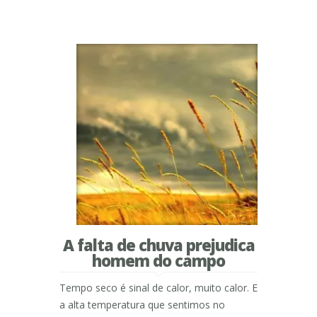
A falta de chuva prejudica
homem do campo
Tempo seco é sinal de calor, muito calor. E
a alta temperatura que sentimos no