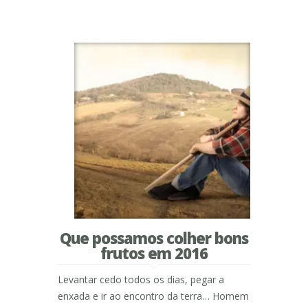
Que possamos colher bons
frutos em 2016
Levantar cedo todos os dias, pegar a
enxada e ir ao encontro da terra… Homem